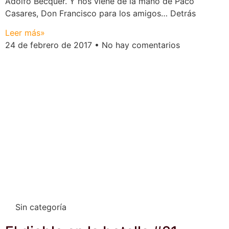
Adolfo Bécquer. Y nos viene de la mano de Paco
Casares, Don Francisco para los amigos… Detrás
Leer más»
24 de febrero de 2017
No hay comentarios
Sin categoría