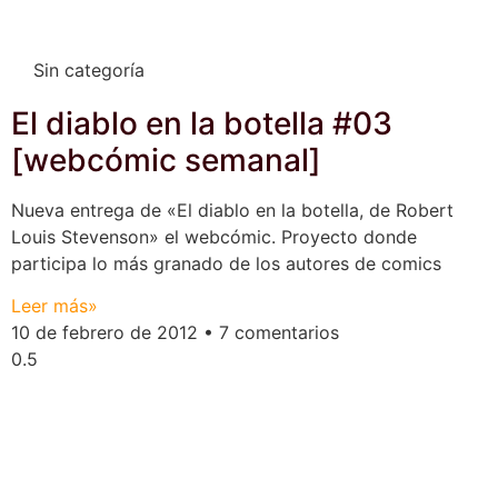
Sin categoría
El diablo en la botella #03
[webcómic semanal]
Nueva entrega de «El diablo en la botella, de Robert
Louis Stevenson» el webcómic. Proyecto donde
participa lo más granado de los autores de comics
Leer más»
10 de febrero de 2012
7 comentarios