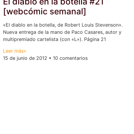
El diablo en la botella #21
[webcómic semanal]
«El diablo en la botella, de Robert Louis Stevenson».
Nueva entrega de la mano de Paco Casares, autor y
multipremiado cartelista (con «L»). Página 21
Leer más»
15 de junio de 2012
10 comentarios