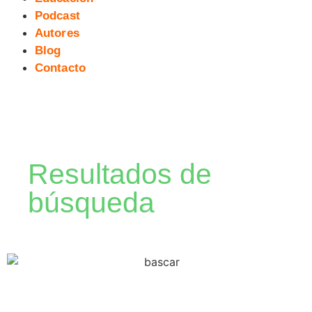
Podcast
Autores
Blog
Contacto
Resultados de
búsqueda