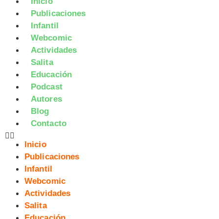
Inicio
Publicaciones
Infantil
Webcomic
Actividades
Salita
Educación
Podcast
Autores
Blog
Contacto
Inicio
Publicaciones
Infantil
Webcomic
Actividades
Salita
Educación